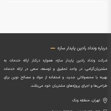
درباره ونداد رادین پایدار سازه
شرکت ونداد رادین پایدار سازه، همواره درکنار ارائه خدمات به
مشتریان‌گرامی، در واحد تحقیق و توسعه، سعی در ارائه خدمات
بهینه با محصولاتی جدید، و استفاده از مواد و مصالح نوین برای
طراحی‌ها و اجرای پروژه‌های مشتریان خود می‌باشد.
تهران، منطقه ونک