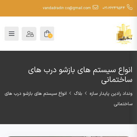
vandadradin.co@gmail.com
021-26249544
0
انواع سیستم های بازشو درب های
ساختمانی
ونداد رادین پایدار سازه
بلاگ
انواع سیستم های بازشو درب های
ساختمانی