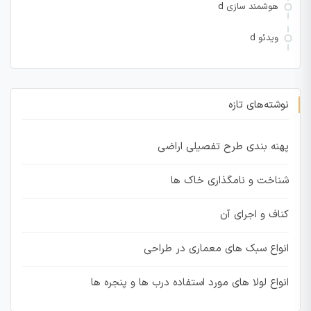
هوشمند سازی d
ویدئو d
نوشته‌های تازه
پهنه بندی طرح تفصیلی اراضی
شناخت و نامگذاری خاک ها
کناف و اجرای آن
انواع سبک های معماری در طراحی
انواع لولا های مورد استفاده درب ها و پنجره ها