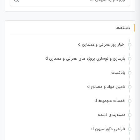
برای:
دسته‌ها
اخبار روز عمرانی و معماری d
بازسازی و نوسازی پروژه های عمرانی و معماری d
پادکست
تامین مواد و مصالح d
خدمات مجموعه d
دسته‌بندی نشده
طراحی دکوراسیون d