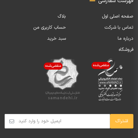
فهرست سفارشی
صفحه اصلی اول
بلاگ
تماس با شرکت
حساب کاربری من
درباره ما
سبد خرید
فروشگاه