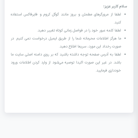
سلام کاربر عزیز؛
لطفا از مرورگرهای مطمئن و بروز مانند گوگل کروم و فایرفاکس استفاده
کنید.
لطفا کلمه عبور خود را در فواصل زمانی کوتاه تغییر دهید.
ما هرگز اطلاعات محرمانه شما را از طریق ایمیل درخواست نمی کنیم. در
صورت رخداد این مورد، سریعا اطلاع دهید.
لطفا به آدرس صفحه توجه داشته باشید که بر روی دامنه اصلی سایت ما
باشد. در غیر این صورت اکیدا توصیه می‌شود از وارد کردن اطلاعات ورود
خودداری فرمایید.