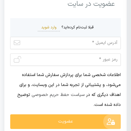
عضویت در سایت
وارد شوید
قبلا ثبت‌نام کرده‌اید؟
اطلاعات شخصی شما برای پردازش سفارش شما استفاده
می‌شود، و پشتیبانی از تجربه شما در این وبسایت، و برای
اهداف دیگری که در
سیاست حفظ حریم خصوصی
توضیح
داده شده است.
عضویت