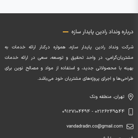
درباره ونداد رادین پایدار سازه
شرکت ونداد رادین پایدار سازه، همواره درکنار ارائه خدمات به
مشتریان‌گرامی، در واحد تحقیق و توسعه، سعی در ارائه خدمات
بهینه با محصولاتی جدید، و استفاده از مواد و مصالح نوین برای
طراحی‌ها و اجرای پروژه‌های مشتریان خود می‌باشد.
تهران، منطقه ونک
02126249544 - 09127104494
vandadradin.co@gmail.com