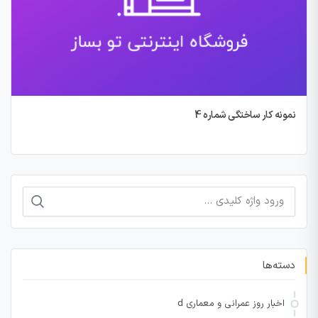
نمونه کار ساختگی شماره 4
جستجو
برای:
دسته‌ها
اخبار روز عمرانی و معماری d