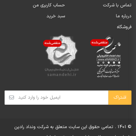
تماس با شرکت
حساب کاربری من
درباره ما
سبد خرید
فروشگاه
© 1401 . تمامی حقوق این سایت متعلق به شرکت ونداد رادین