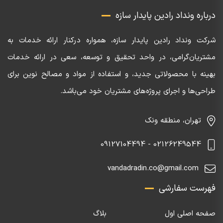
درباره ونداد رادین پایدار سازه
شرکت ونداد رادین پایدار سازه، همواره درکنار ارائه خدمات به
مشتریان‌گرامی، در واحد تحقیق و توسعه، سعی در ارائه خدمات
بهینه با محصولاتی جدید، و استفاده از مواد و مصالح نوین برای
طراحی‌ها و اجرای پروژه‌های مشتریان خود می‌باشد.
تهران، منطقه ونک
02126249544 - 09127104494
vandadradin.co@gmail.com
فهرست سفارشی
صفحه اصلی اول
بلاگ