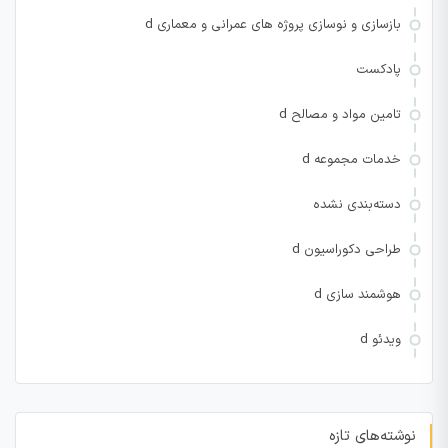
بازسازی و نوسازی پروژه های عمرانی و معماری d
پادکست
تامین مواد و مصالح d
خدمات مجموعه d
دسته‌بندی نشده
طراحی دکوراسیون d
هوشمند سازی d
ویدئو d
نوشته‌های تازه