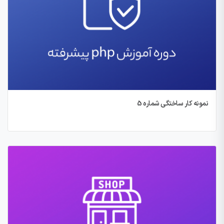
نمونه کار ساختگی شماره 5