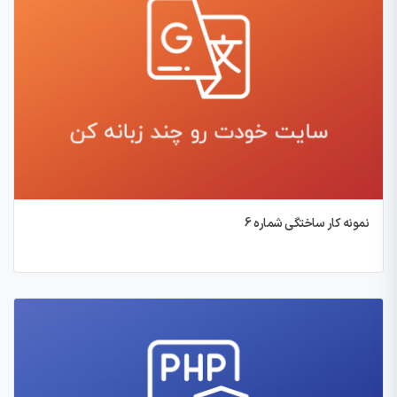
نمونه کار ساختگی شماره 6