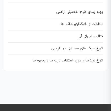
پهنه بندی طرح تفصیلی اراضی
شناخت و نامگذاری خاک ها
کناف و اجرای آن
انواع سبک های معماری در طراحی
انواع لولا های مورد استفاده درب ها و پنجره ها