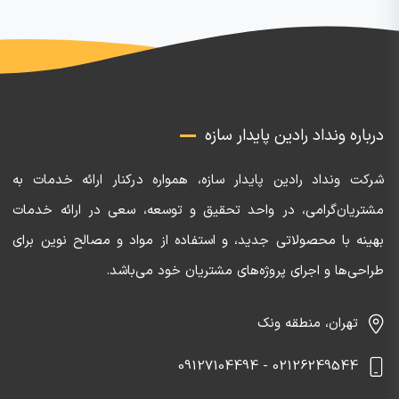
درباره ونداد رادین پایدار سازه
شرکت ونداد رادین پایدار سازه، همواره درکنار ارائه خدمات به
مشتریان‌گرامی، در واحد تحقیق و توسعه، سعی در ارائه خدمات
بهینه با محصولاتی جدید، و استفاده از مواد و مصالح نوین برای
طراحی‌ها و اجرای پروژه‌های مشتریان خود می‌باشد.
تهران، منطقه ونک
02126249544 - 09127104494