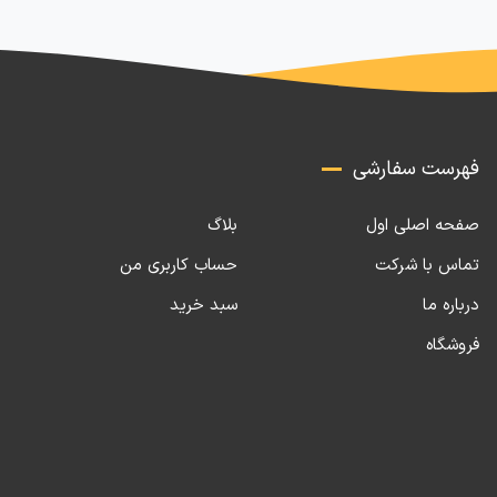
فهرست سفارشی
صفحه اصلی اول
بلاگ
تماس با شرکت
حساب کاربری من
درباره ما
سبد خرید
فروشگاه