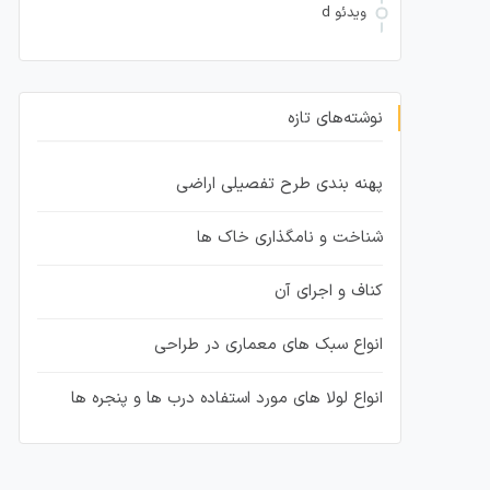
ویدئو d
نوشته‌های تازه
پهنه بندی طرح تفصیلی اراضی
شناخت و نامگذاری خاک ها
کناف و اجرای آن
انواع سبک های معماری در طراحی
انواع لولا های مورد استفاده درب ها و پنجره ها