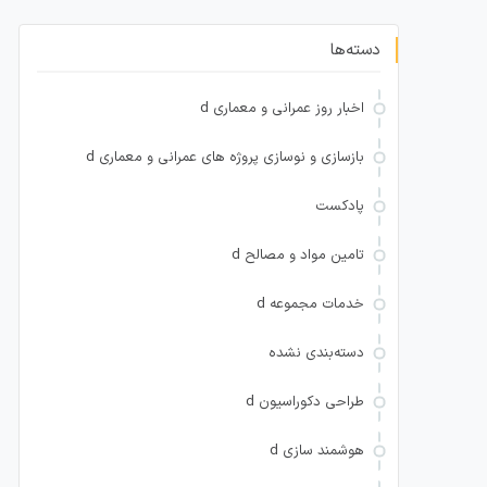
دسته‌ها
اخبار روز عمرانی و معماری d
بازسازی و نوسازی پروژه های عمرانی و معماری d
پادکست
تامین مواد و مصالح d
خدمات مجموعه d
دسته‌بندی نشده
طراحی دکوراسیون d
هوشمند سازی d